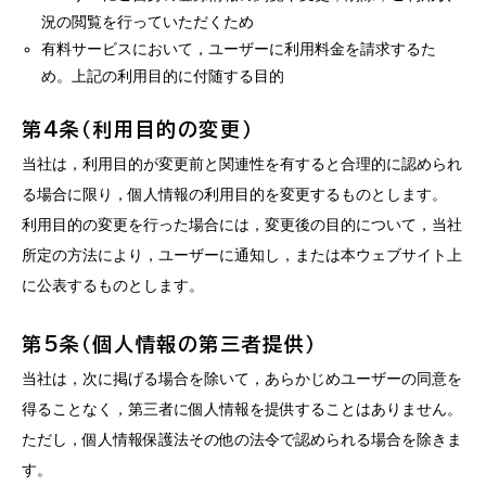
況の閲覧を行っていただくため
有料サービスにおいて，ユーザーに利用料金を請求するた
め。上記の利用目的に付随する目的
第4条（利用目的の変更）
当社は，利用目的が変更前と関連性を有すると合理的に認められ
る場合に限り，個人情報の利用目的を変更するものとします。
利用目的の変更を行った場合には，変更後の目的について，当社
所定の方法により，ユーザーに通知し，または本ウェブサイト上
に公表するものとします。
第5条（個人情報の第三者提供）
当社は，次に掲げる場合を除いて，あらかじめユーザーの同意を
得ることなく，第三者に個人情報を提供することはありません。
ただし，個人情報保護法その他の法令で認められる場合を除きま
す。